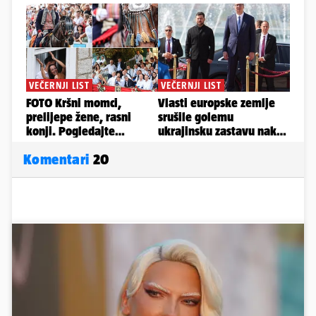
Komentari
20