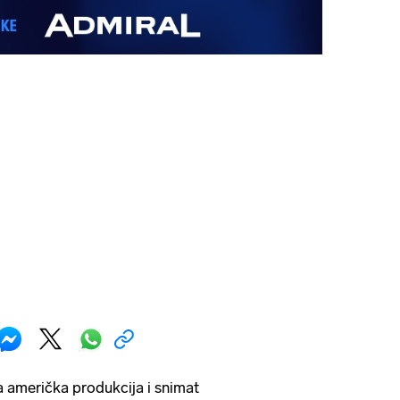
 američka produkcija i snimat