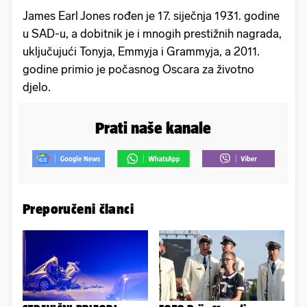
James Earl Jones rođen je 17. siječnja 1931. godine
u SAD-u, a dobitnik je i mnogih prestižnih nagrada,
uključujući Tonyja, Emmyja i Grammyja, a 2011.
godine primio je počasnog Oscara za životno
djelo.
Prati naše kanale
Preporučeni članci