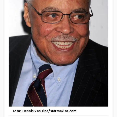
Foto: Dennis Van Tine/starmaxinc.com