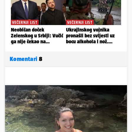
Komentari
8