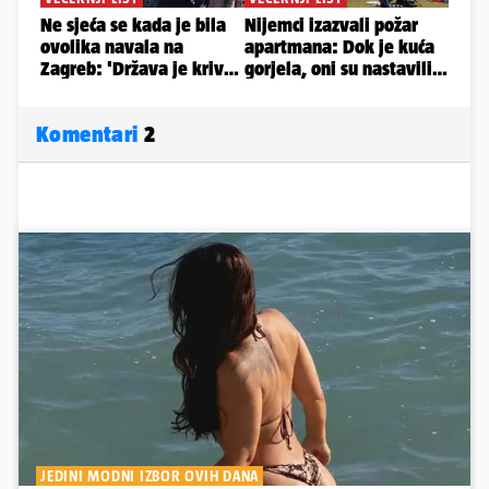
Komentari
2
JEDINI MODNI IZBOR OVIH DANA