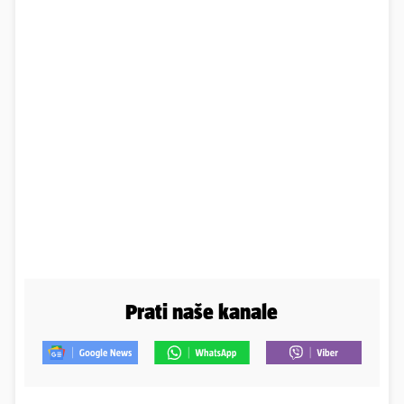
Prati naše kanale