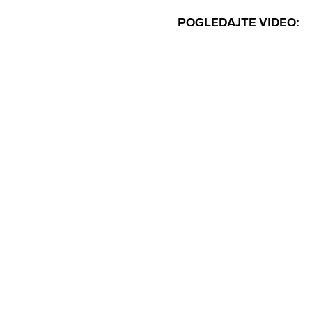
POGLEDAJTE VIDEO: