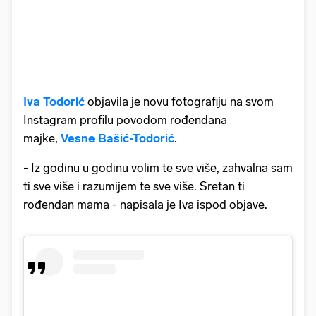
Iva Todorić
objavila je novu fotografiju na svom
Instagram profilu povodom rođendana
majke,
Vesne Bašić-Todorić
.
- Iz godinu u godinu volim te sve više, zahvalna sam
ti sve više i razumijem te sve više. Sretan ti
rođendan mama - napisala je Iva ispod objave.