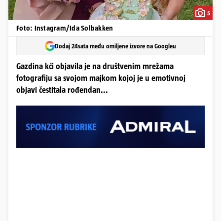
5
Foto: Instagram/Ida Solbakken
Dodaj 24sata među omiljene izvore na Googleu
Gazdina kći objavila je na društvenim mrežama
fotografiju sa svojom majkom kojoj je u emotivnoj
objavi čestitala rođendan...