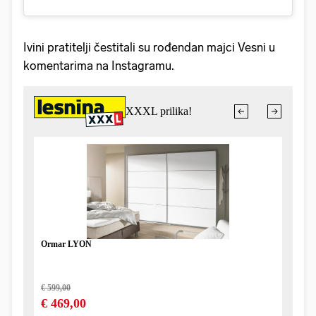
Ivini pratitelji čestitali su rođendan majci Vesni u
komentarima na Instagramu.