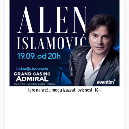
Igre na sreću mogu izazvati ovisnost. 18+