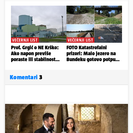
Komentari
3