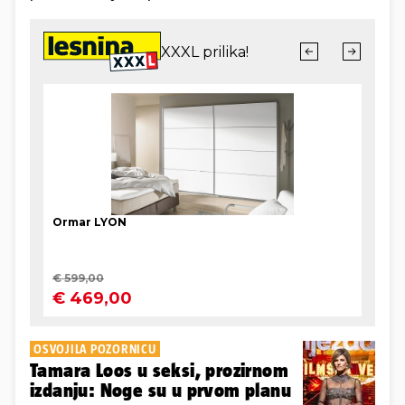
OSVOJILA POZORNICU
Tamara Loos u seksi, prozirnom
izdanju: Noge su u prvom planu