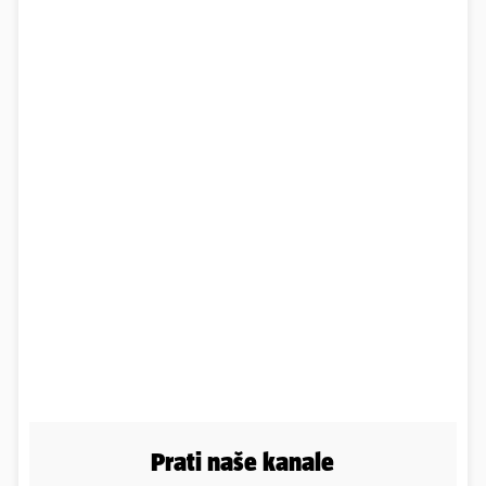
Prati naše kanale