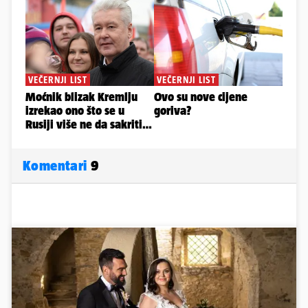
Komentari
9