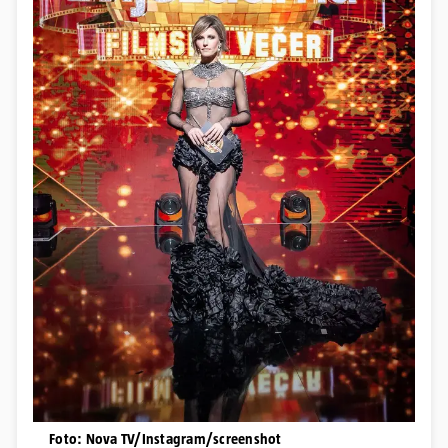
Foto: Nova TV/Instagram/screenshot