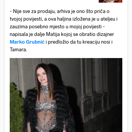
- Nije sve za prodaju, arhiva je ono što priča o
tvojoj povijesti, a ova haljina izložena je u ateljeu i
zauzima posebno mjesto u mojoj povijesti -
napisala je dalje Matija kojoj se obratio dizajner
Marko Grubnić
i predložio da tu kreaciju nosi i
Tamara.