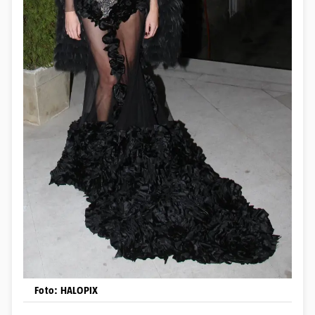
Foto: HALOPIX