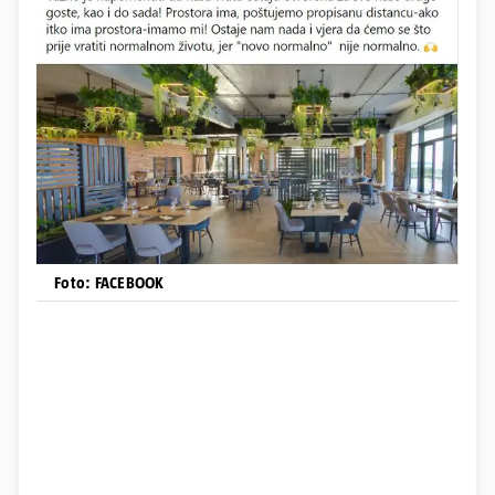
Foto: FACEBOOK