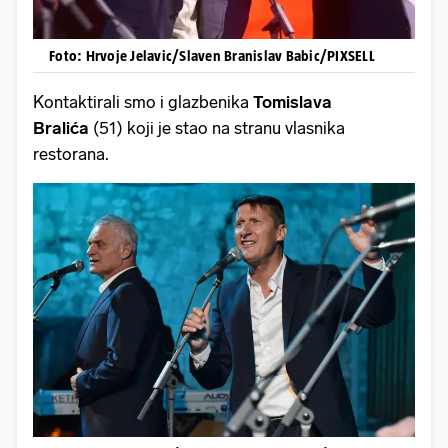
Foto: Hrvoje Jelavic/Slaven Branislav Babic/PIXSELL
Kontaktirali smo i glazbenika
Tomislava
Bralića
(51) koji je stao na stranu vlasnika
restorana.