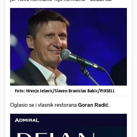
Foto: Hrvoje Jelavic/Slaven Branislav Babic/PIXSELL
Oglasio se i vlasnik restorana
Goran Radić
.