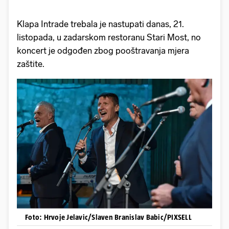
Klapa Intrade trebala je nastupati danas, 21.
listopada, u zadarskom restoranu Stari Most, no
koncert je odgođen zbog pooštravanja mjera
zaštite.
Foto: Hrvoje Jelavic/Slaven Branislav Babic/PIXSELL