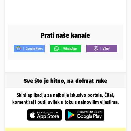
Prati naše kanale
Sve što je bitno, na dohvat ruke
Skini aplikaciju za najbolje iskustvo portala. Čitaj,
komentiraj i budi uvijek u toku s najnovijim vijestima.