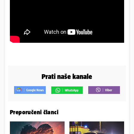
Prati naše kanale
Preporučeni članci