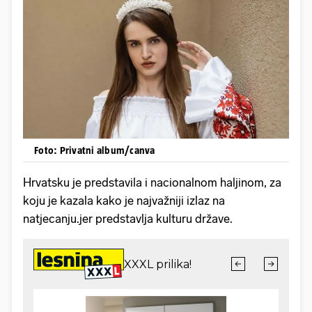
Foto: Privatni album/canva
Hrvatsku je predstavila i nacionalnom haljinom, za
koju je kazala kako je najvažniji izlaz na
natjecanju.jer predstavlja kulturu države.