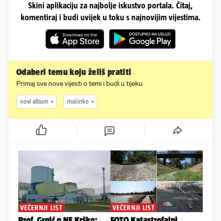
Skini aplikaciju za najbolje iskustvo portala. Čitaj,
komentiraj i budi uvijek u toku s najnovijim vijestima.
Odaberi temu koju želiš pratiti
Primaj sve nove vijesti o temi i budi u tijeku
novi album
mašinko