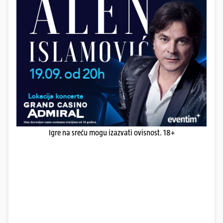
Igre na sreću mogu izazvati ovisnost. 18+