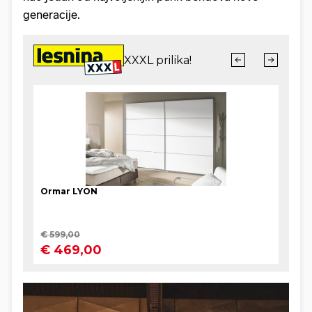
generacije.