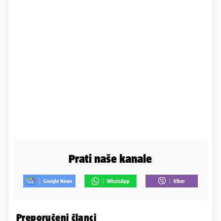
Prati naše kanale
Preporučeni članci