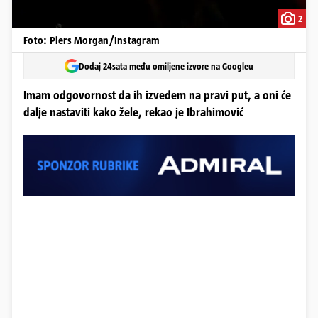
2
Foto: Piers Morgan/Instagram
Dodaj 24sata među omiljene izvore na Googleu
Imam odgovornost da ih izvedem na pravi put, a oni će
dalje nastaviti kako žele, rekao je Ibrahimović