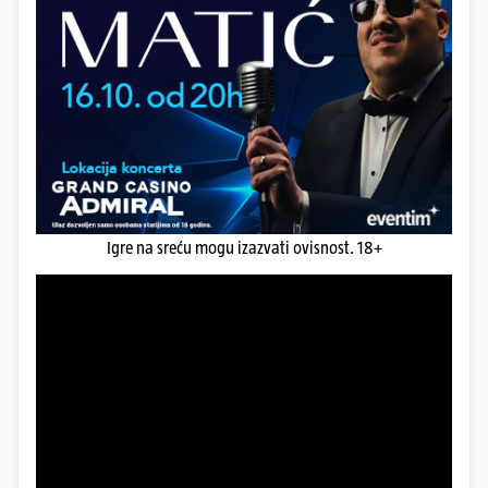
Igre na sreću mogu izazvati ovisnost. 18+