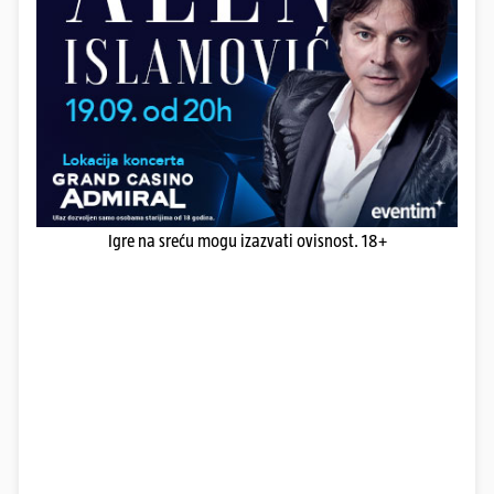
Igre na sreću mogu izazvati ovisnost. 18+