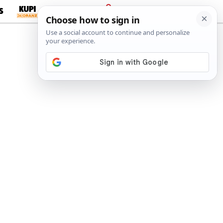
S
PRIJAVA