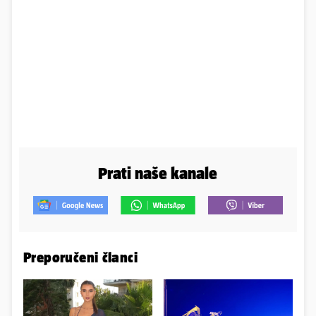
Prati naše kanale
Preporučeni članci