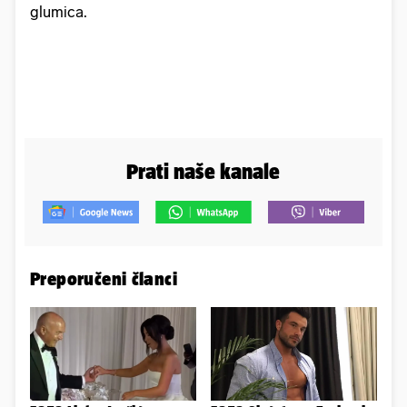
glumica.
Prati naše kanale
Preporučeni članci