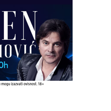
u mogu izazvati ovisnost. 18+