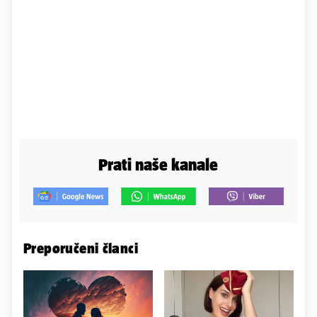
Prati naše kanale
Preporučeni članci