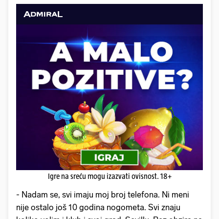
Igre na sreću mogu izazvati ovisnost. 18+
- Nadam se, svi imaju moj broj telefona. Ni meni
nije ostalo još 10 godina nogometa. Svi znaju