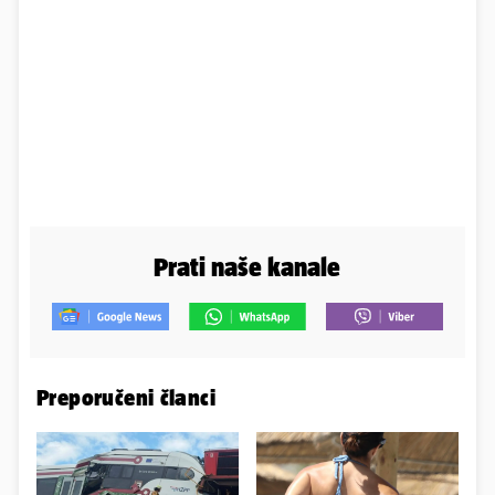
Prati naše kanale
Preporučeni članci