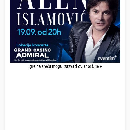
Igre na sreću mogu izazvati ovisnost. 18+