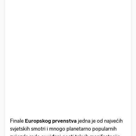
Finale
Europskog prvenstva
jedna je od najvećih
svjetskih smotri i mnogo planetarno popularnih