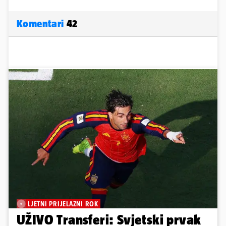
Komentari
42
LJETNI PRIJELAZNI ROK
UŽIVO Transferi: Svjetski prvak