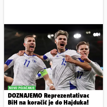
NOVO POJAČANJE
DOZNAJEMO Reprezentativac
BiH na koračić je do Hajduka!