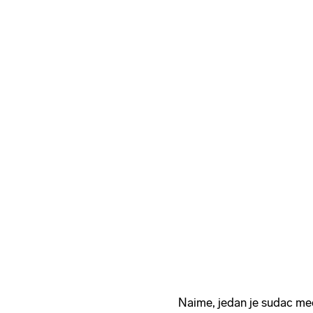
Naime, jedan je sudac me