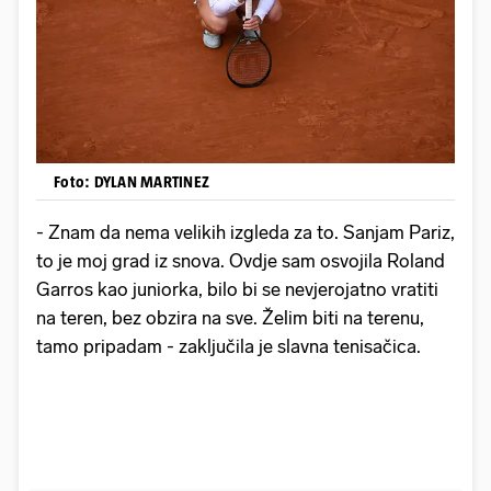
Foto: DYLAN MARTINEZ
- Znam da nema velikih izgleda za to. Sanjam Pariz,
to je moj grad iz snova. Ovdje sam osvojila Roland
Garros kao juniorka, bilo bi se nevjerojatno vratiti
na teren, bez obzira na sve. Želim biti na terenu,
tamo pripadam - zaključila je slavna tenisačica.