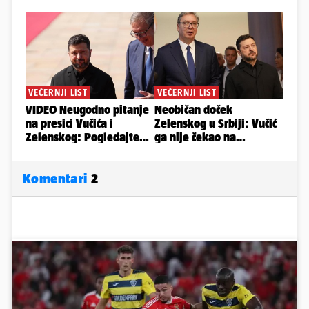
Komentari
2