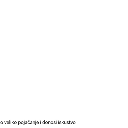
o veliko pojačanje i donosi iskustvo