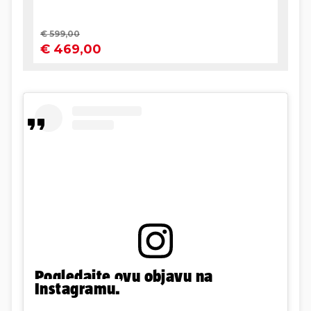
Pogledajte ovu objavu na
Instagramu.