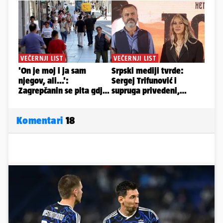
Komentari
18