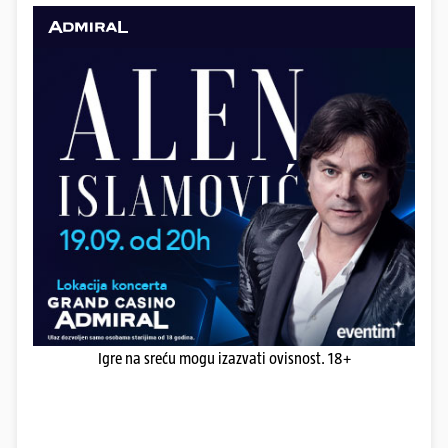
Igre na sreću mogu izazvati ovisnost. 18+