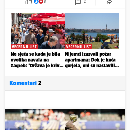
8
2
Komentari
2