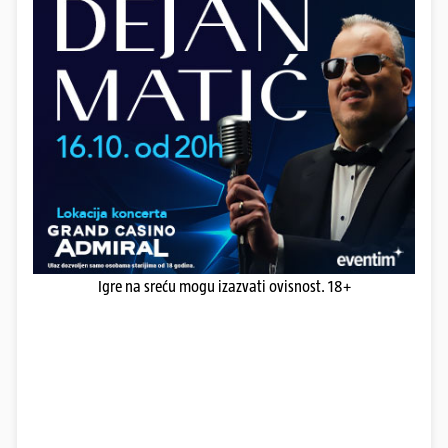
Igre na sreću mogu izazvati ovisnost. 18+