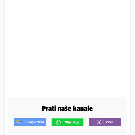
Prati naše kanale