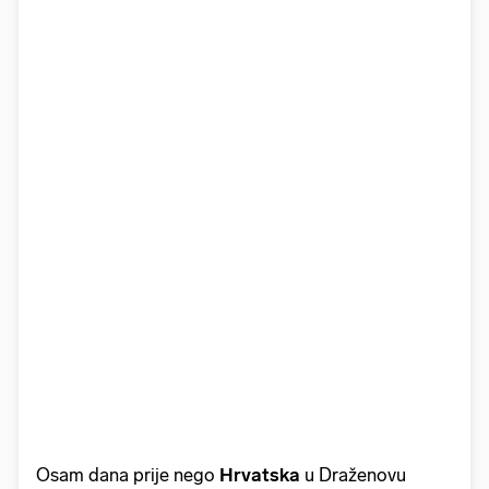
Osam dana prije nego
Hrvatska
u Draženovu