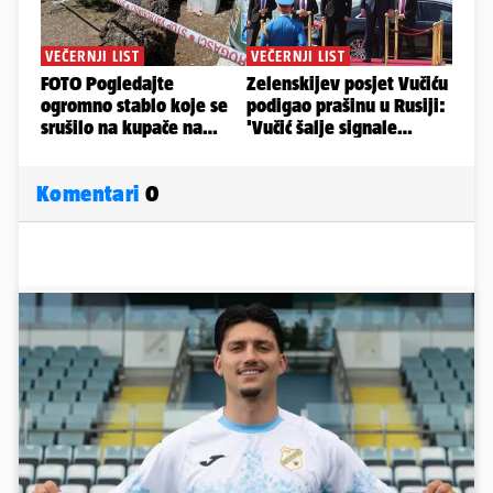
Komentari
0