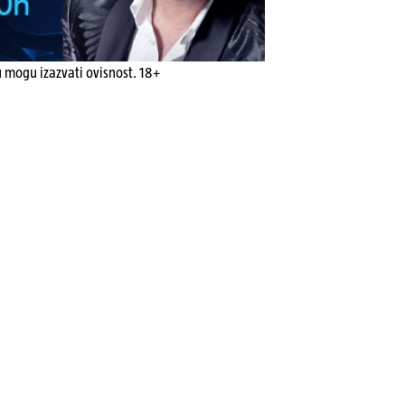
u mogu izazvati ovisnost. 18+