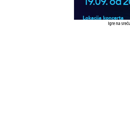
Igre na sreć