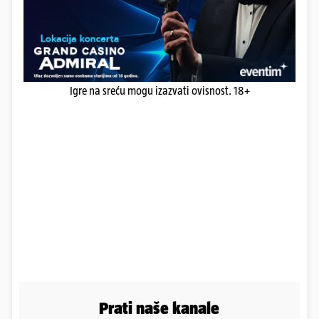
Igre na sreću mogu izazvati ovisnost. 18+
Prati naše kanale