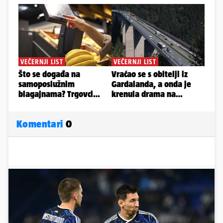
Komentari
0