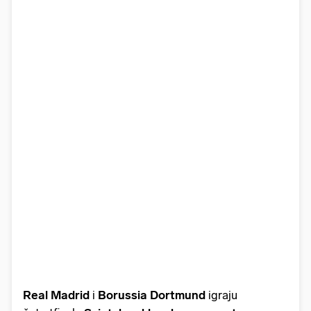
Real Madrid
i
Borussia Dortmund
igraju