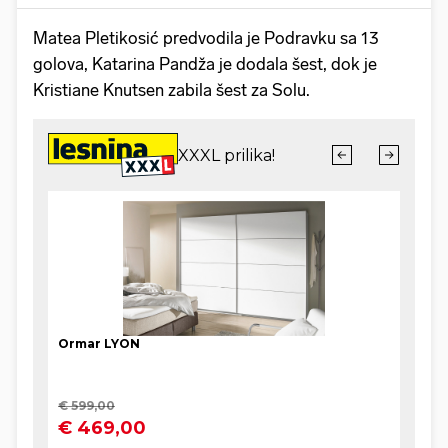
Matea Pletikosić predvodila je Podravku sa 13
golova, Katarina Pandža je dodala šest, dok je
Kristiane Knutsen zabila šest za Solu.