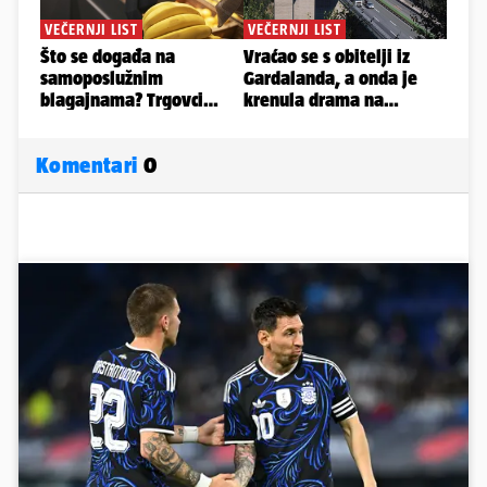
Komentari
0