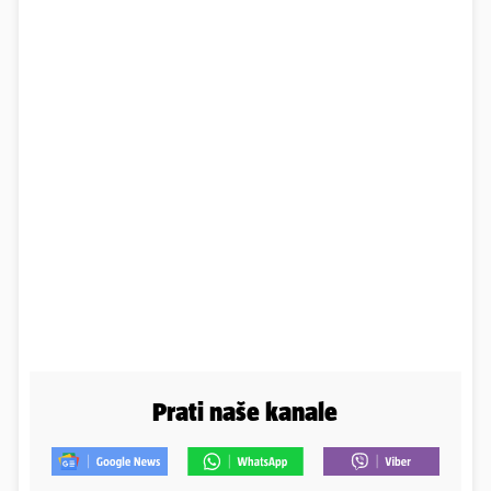
Prati naše kanale