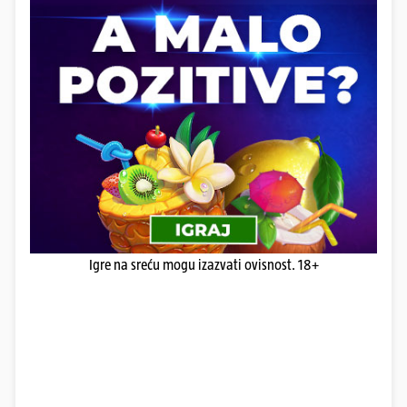
Igre na sreću mogu izazvati ovisnost. 18+