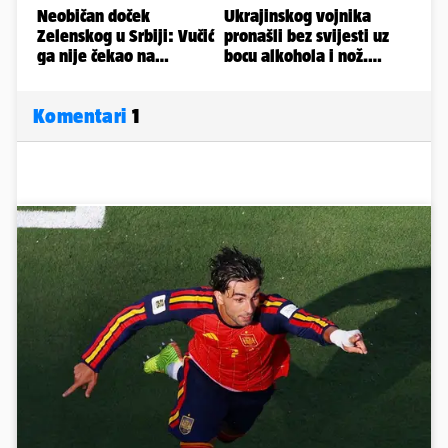
Komentari
1