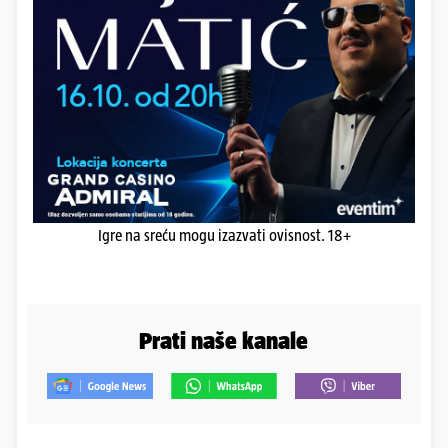
Igre na sreću mogu izazvati ovisnost. 18+
Prati naše kanale