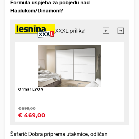
Formula uspjeha za pobjedu nad
Hajdukom/Dinamom?
Šafarić Dobra priprema utakmice, odličan