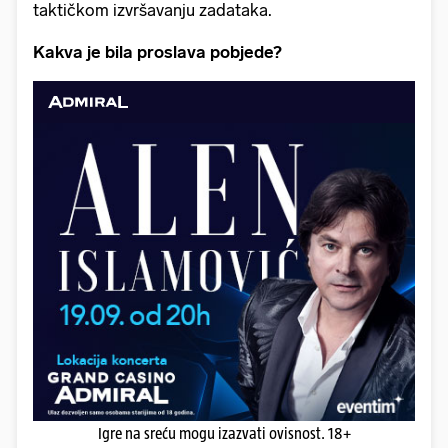
taktičkom izvršavanju zadataka.
Kakva je bila proslava pobjede?
Igre na sreću mogu izazvati ovisnost. 18+