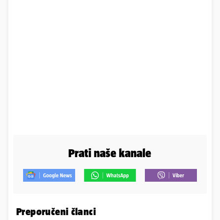
Prati naše kanale
Preporučeni članci