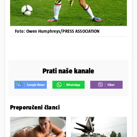
Foto: Owen Humphreys/PRESS ASSOCIATION
Prati naše kanale
Preporučeni članci