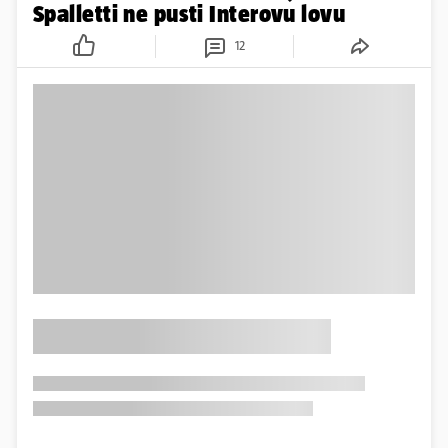
Spalletti ne pusti Interovu lovu
12