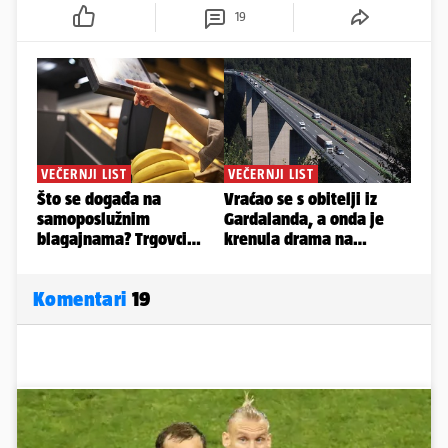
19
Komentari
19