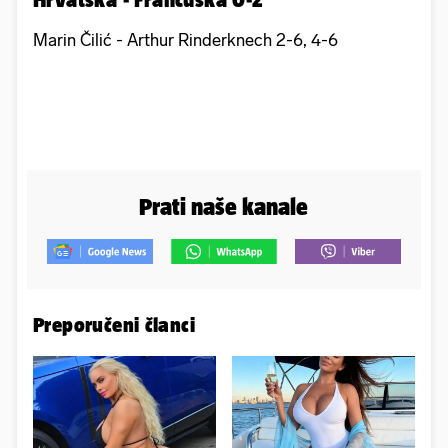
Marin Čilić - Arthur Rinderknech 2-6, 4-6
Prati naše kanale
Preporučeni članci