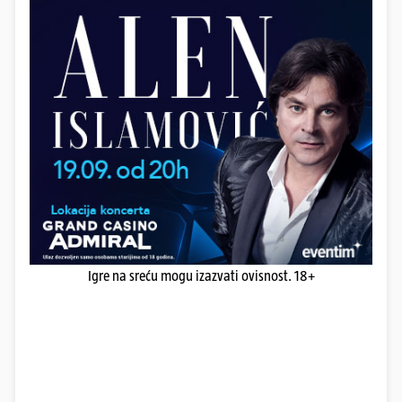
Igre na sreću mogu izazvati ovisnost. 18+