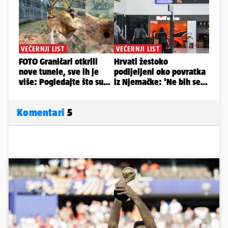
Komentari
5