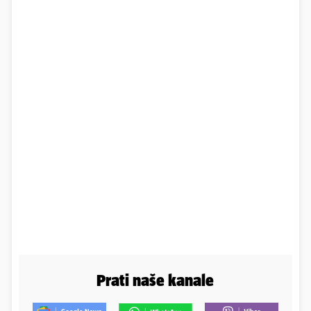
Prati naše kanale