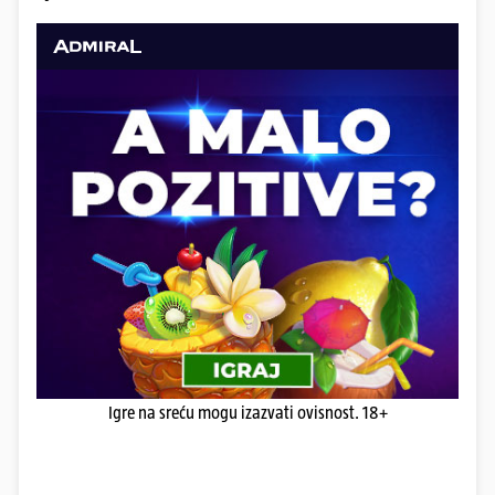
Igre na sreću mogu izazvati ovisnost. 18+