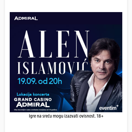
Igre na sreću mogu izazvati ovisnost. 18+