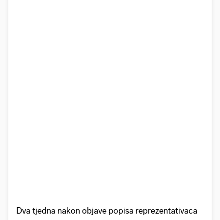
Dva tjedna nakon objave popisa reprezentativaca