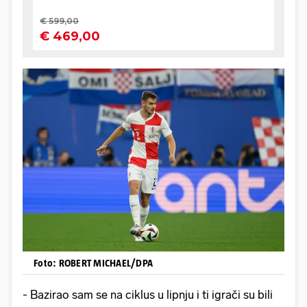
Foto: ROBERT MICHAEL/DPA
- Bazirao sam se na ciklus u lipnju i ti igrači su bili