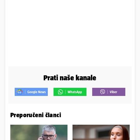
Prati naše kanale
Preporučeni članci