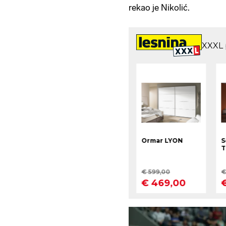
rekao je Nikolić.