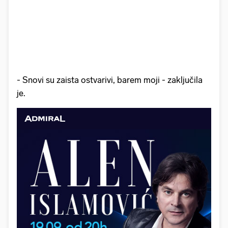
- Snovi su zaista ostvarivi, barem moji - zaključila
je.