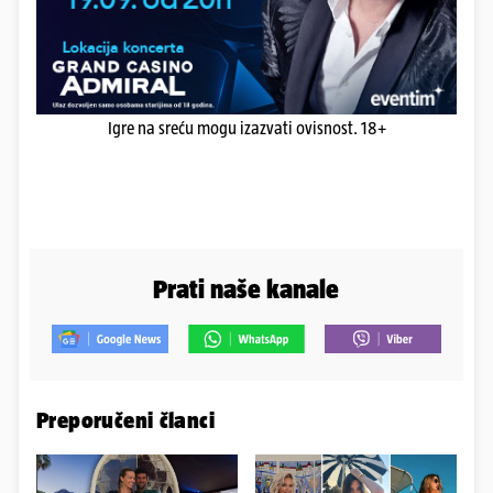
Igre na sreću mogu izazvati ovisnost. 18+
Prati naše kanale
Preporučeni članci