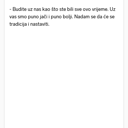
- Budite uz nas kao što ste bili sve ovo vrijeme. Uz
vas smo puno jači i puno bolji. Nadam se da će se
tradicija i nastaviti.