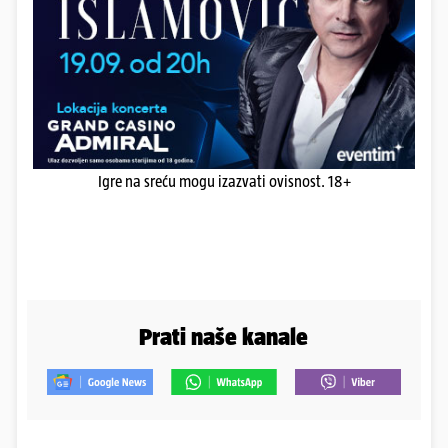
Igre na sreću mogu izazvati ovisnost. 18+
Prati naše kanale