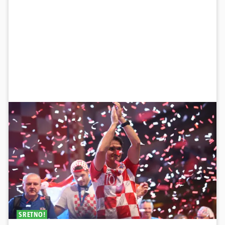
SRETNO!