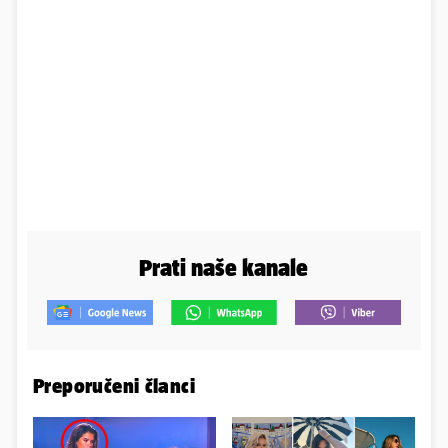
Prati naše kanale
Preporučeni članci