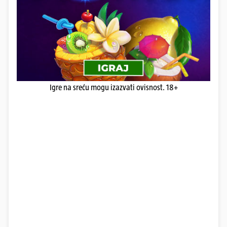
Igre na sreću mogu izazvati ovisnost. 18+