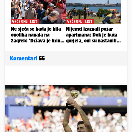
Komentari
55