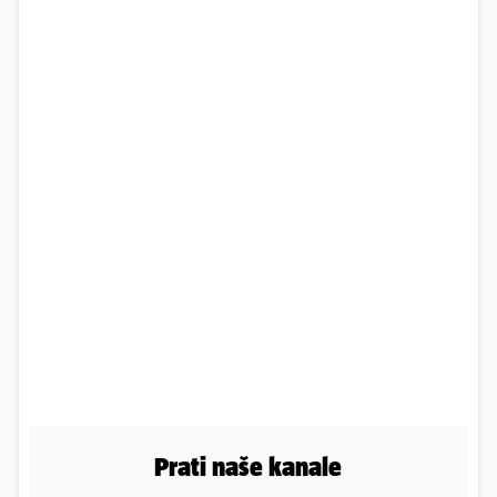
Prati naše kanale