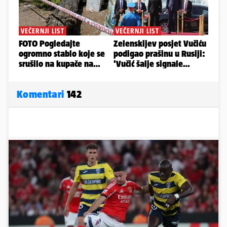
Komentari
142