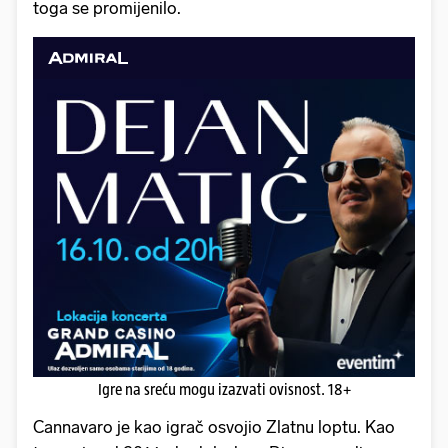
toga se promijenilo.
Igre na sreću mogu izazvati ovisnost. 18+
Cannavaro je kao igrač osvojio Zlatnu loptu. Kao