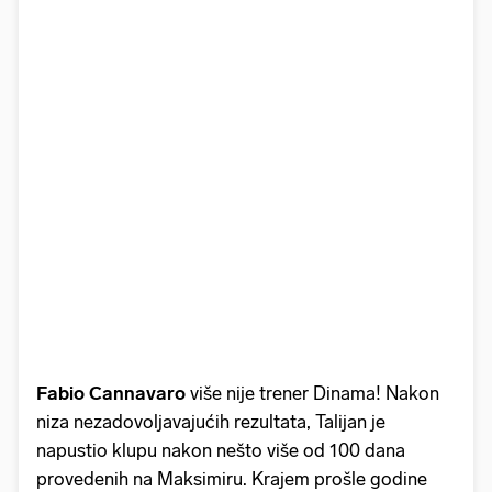
Fabio Cannavaro
više nije trener Dinama! Nakon
niza nezadovoljavajućih rezultata, Talijan je
napustio klupu nakon nešto više od 100 dana
provedenih na Maksimiru. Krajem prošle godine