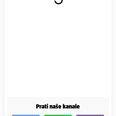
Prati naše kanale