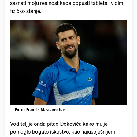
saznati moju realnost kada popusti tableta i vidim
fizičko stanje.
Foto: Francis Mascarenhas
Voditelj je onda pitao Đokovića kako mu je
pomoglo bogato iskustvo, kao najuspješnijem