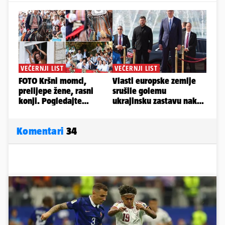
Komentari
34