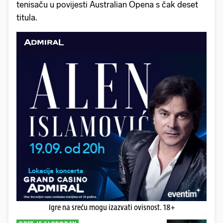
tenisaču u povijesti Australian Opena s čak deset
titula.
Igre na sreću mogu izazvati ovisnost. 18+