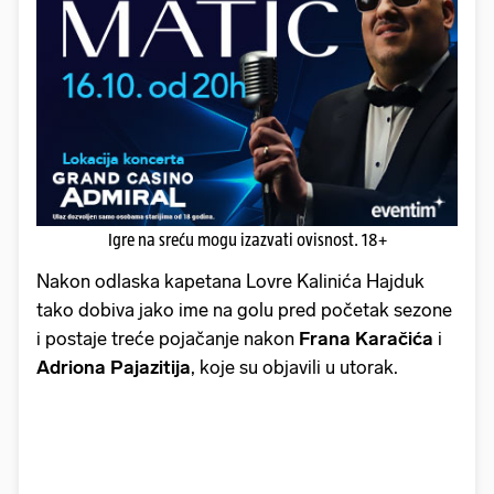
Igre na sreću mogu izazvati ovisnost. 18+
Nakon odlaska kapetana Lovre Kalinića Hajduk
tako dobiva jako ime na golu pred početak sezone
i postaje treće pojačanje nakon
Frana Karačića
i
Adriona Pajazitija
, koje su objavili u utorak.