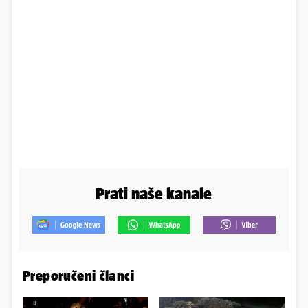
Prati naše kanale
Preporučeni članci